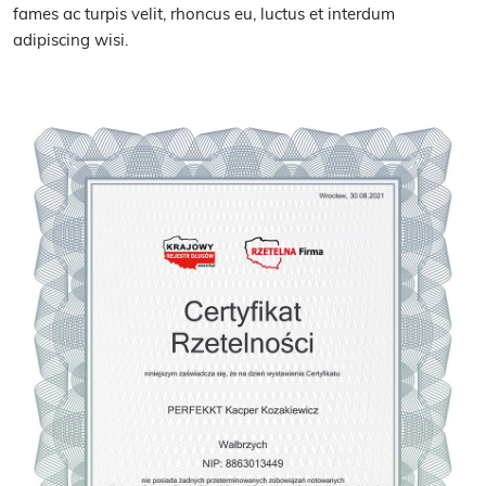
fames ac turpis velit, rhoncus eu, luctus et interdum
adipiscing wisi.