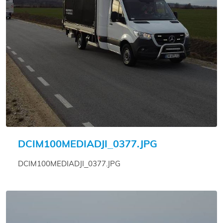
DCIM100MEDIADJI_0377.JPG
DCIM100MEDIADJI_0377.JPG