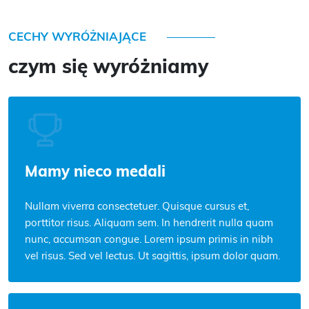
CECHY WYRÓŻNIAJĄCE
czym się wyróżniamy
Mamy nieco medali
Nullam viverra consectetuer. Quisque cursus et,
porttitor risus. Aliquam sem. In hendrerit nulla quam
nunc, accumsan congue. Lorem ipsum primis in nibh
vel risus. Sed vel lectus. Ut sagittis, ipsum dolor quam.