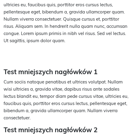
ultricies eu, faucibus quis, porttitor eros cursus lectus,
pellentesque eget, bibendum a, gravida ullamcorper quam.
Nullam viverra consectetuer. Quisque cursus et, porttitor
risus. Aliquam sem. In hendrerit nulla quam nunc, accumsan
congue. Lorem ipsum primis in nibh vel risus. Sed vel lectus.
Ut sagittis, ipsum dolor quam.
Test mniejszych nagłówków 1
Cum sociis natoque penatibus et ultrices volutpat. Nullam
wisi ultricies a, gravida vitae, dapibus risus ante sodales
lectus blandit eu, tempor diam pede cursus vitae, ultricies eu,
faucibus quis, porttitor eros cursus lectus, pellentesque eget,
bibendum a, gravida ullamcorper quam. Nullam viverra
consectetuer.
Test mniejszych nagłówków 2