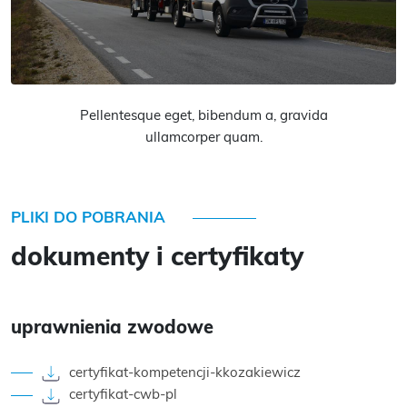
Pellentesque eget, bibendum a, gravida
ullamcorper quam.
PLIKI DO POBRANIA
dokumenty i certyfikaty
uprawnienia zwodowe
certyfikat-kompetencji-kkozakiewicz
certyfikat-cwb-pl