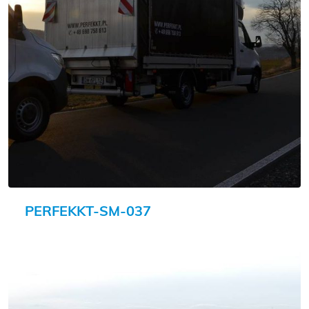
PERFEKKT-SM-037