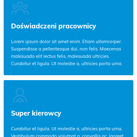
Doświadczeni pracownicy
Lorem ipsum dolor sit amet enim. Etiam ullamcorper.
Suspendisse a pellentesque dui, non felis. Maecenas
malesuada elit lectus felis, malesuada ultricies.
Curabitur et ligula. Ut molestie a, ultricies porta urna.
Super kierowcy
Curabitur et ligula. Ut molestie a, ultricies porta urna.
Vestibulum commodo volutpat a, convallis ac, laoreet