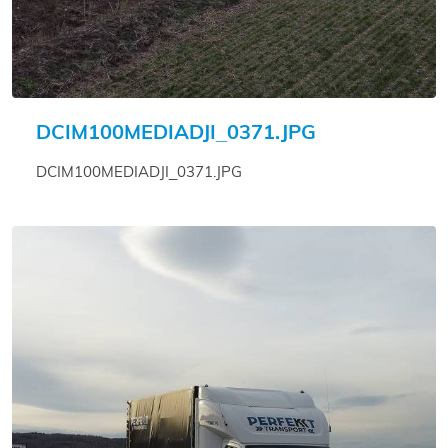
DCIM100MEDIADJI_0371.JPG
DCIM100MEDIADJI_0371.JPG