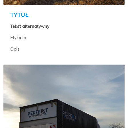
TYTUŁ
Tekst alternatywny
Etykieta
Opis