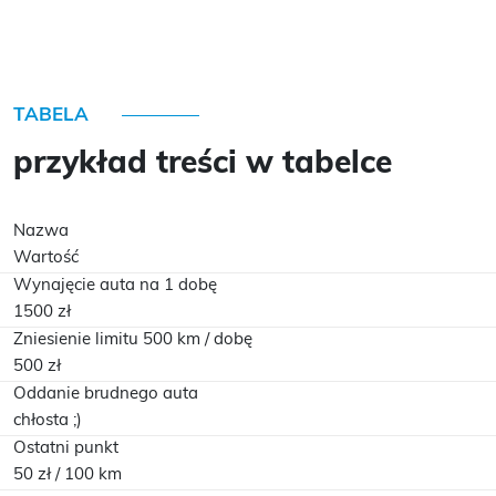
TABELA
przykład treści w tabelce
Nazwa
Wartość
Wynajęcie auta na 1 dobę
1500 zł
Zniesienie limitu 500 km / dobę
500 zł
Oddanie brudnego auta
chłosta ;)
Ostatni punkt
50 zł / 100 km