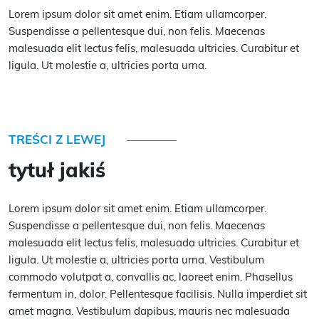
Lorem ipsum dolor sit amet enim. Etiam ullamcorper.
Suspendisse a pellentesque dui, non felis. Maecenas
malesuada elit lectus felis, malesuada ultricies. Curabitur et
ligula. Ut molestie a, ultricies porta urna.
TREŚCI Z LEWEJ
tytuł jakiś
Lorem ipsum dolor sit amet enim. Etiam ullamcorper.
Suspendisse a pellentesque dui, non felis. Maecenas
malesuada elit lectus felis, malesuada ultricies. Curabitur et
ligula. Ut molestie a, ultricies porta urna. Vestibulum
commodo volutpat a, convallis ac, laoreet enim. Phasellus
fermentum in, dolor. Pellentesque facilisis. Nulla imperdiet sit
amet magna. Vestibulum dapibus, mauris nec malesuada