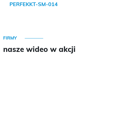
PERFEKKT-SM-014
FIRMY
nasze wideo w akcji