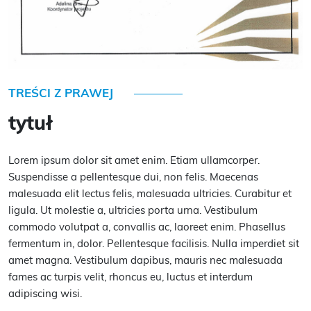
TREŚCI Z PRAWEJ
tytuł
Lorem ipsum dolor sit amet enim. Etiam ullamcorper.
Suspendisse a pellentesque dui, non felis. Maecenas
malesuada elit lectus felis, malesuada ultricies. Curabitur et
ligula. Ut molestie a, ultricies porta urna. Vestibulum
commodo volutpat a, convallis ac, laoreet enim. Phasellus
fermentum in, dolor. Pellentesque facilisis. Nulla imperdiet sit
amet magna. Vestibulum dapibus, mauris nec malesuada
fames ac turpis velit, rhoncus eu, luctus et interdum
adipiscing wisi.