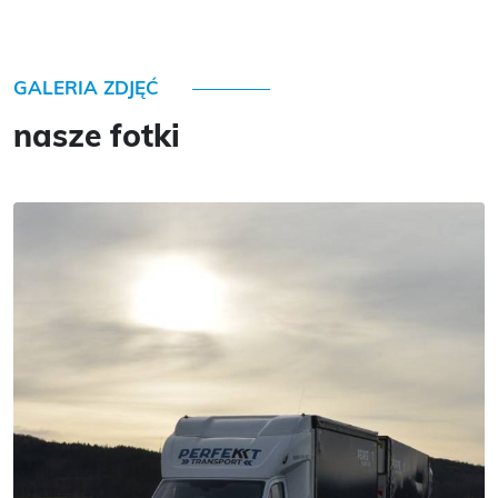
GALERIA ZDJĘĆ
nasze fotki